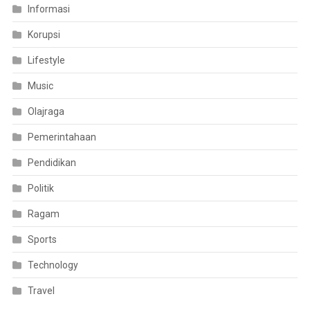
Informasi
Korupsi
Lifestyle
Music
Olajraga
Pemerintahaan
Pendidikan
Politik
Ragam
Sports
Technology
Travel