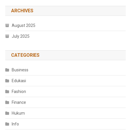
ARCHIVES
August 2025
July 2025
CATEGORIES
Business
Edukasi
Fashion
Finance
Hukum
Info