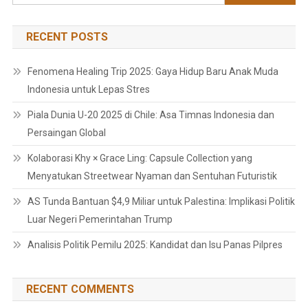
for:
RECENT POSTS
Fenomena Healing Trip 2025: Gaya Hidup Baru Anak Muda
Indonesia untuk Lepas Stres
Piala Dunia U-20 2025 di Chile: Asa Timnas Indonesia dan
Persaingan Global
Kolaborasi Khy × Grace Ling: Capsule Collection yang
Menyatukan Streetwear Nyaman dan Sentuhan Futuristik
AS Tunda Bantuan $4,9 Miliar untuk Palestina: Implikasi Politik
Luar Negeri Pemerintahan Trump
Analisis Politik Pemilu 2025: Kandidat dan Isu Panas Pilpres
RECENT COMMENTS