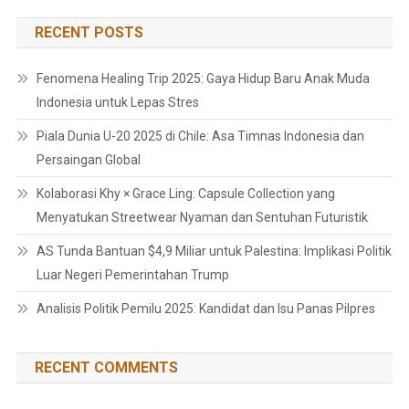
RECENT POSTS
Fenomena Healing Trip 2025: Gaya Hidup Baru Anak Muda
Indonesia untuk Lepas Stres
Piala Dunia U-20 2025 di Chile: Asa Timnas Indonesia dan
Persaingan Global
Kolaborasi Khy × Grace Ling: Capsule Collection yang
Menyatukan Streetwear Nyaman dan Sentuhan Futuristik
AS Tunda Bantuan $4,9 Miliar untuk Palestina: Implikasi Politik
Luar Negeri Pemerintahan Trump
Analisis Politik Pemilu 2025: Kandidat dan Isu Panas Pilpres
RECENT COMMENTS