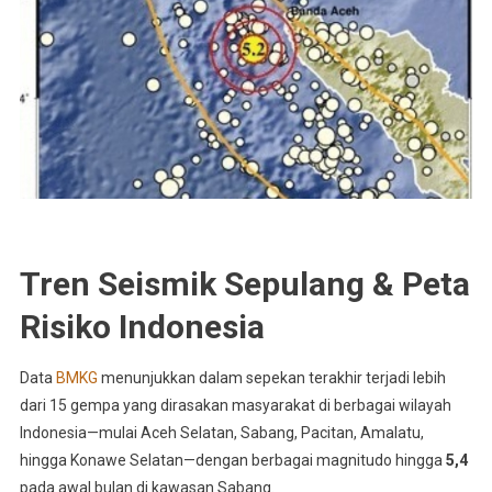
Tren Seismik Sepulang & Peta
Risiko Indonesia
Data
BMKG
menunjukkan dalam sepekan terakhir terjadi lebih
dari 15 gempa yang dirasakan masyarakat di berbagai wilayah
Indonesia—mulai Aceh Selatan, Sabang, Pacitan, Amalatu,
hingga Konawe Selatan—dengan berbagai magnitudo hingga
5,4
pada awal bulan di kawasan Sabang
.