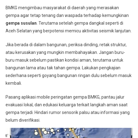
BMKG mengimbau masyarakat di daerah yang merasakan
gempa agar tetap tenang dan waspada terhadap kemungkinan
gempa susulan
. Terutama setelah gempa dangkal seperti di
Aceh Selatan yang berpotensi memicu aktivitas seismik lanjutan
.
Jika berada di dalam bangunan, periksa dinding, retak struktur,
atau kerusakan yang mungkin membahayakan. Jangan buru-
buru masuk sebelum pastikan kondisi aman, terutama untuk
bangunan lama atau tak tahan gempa. Lakukan pengkajian
sederhana seperti goyang bangunan ringan dulu sebelum masuk
kembali
.
Pasang aplikasi mobile peringatan gempa BMKG, pantau jalur
evakuasi lokal, dan edukasi keluarga terkait langkah aman saat
gempa terjadi. Hindari rumor sensorik palsu atau informasi yang
belum diverifikasi.