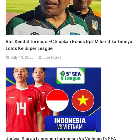
Bos Kendal Tornado FC Siapkan Bonus Rp2 Miliar Jika Timnya
Lolos Ke Super League
July 13, 2025
Joe Flores
Jadwal Siaran Langsung Indonesia Vs Vietnam Di SEA