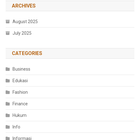
ARCHIVES
August 2025
July 2025
CATEGORIES
Business
Edukasi
Fashion
Finance
Hukum
Info
Informasi