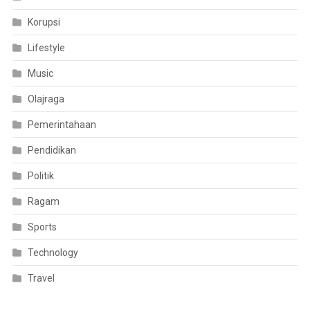
Korupsi
Lifestyle
Music
Olajraga
Pemerintahaan
Pendidikan
Politik
Ragam
Sports
Technology
Travel