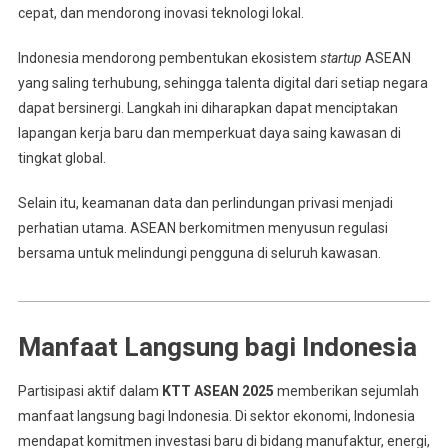
cepat, dan mendorong inovasi teknologi lokal.
Indonesia mendorong pembentukan ekosistem
startup
ASEAN
yang saling terhubung, sehingga talenta digital dari setiap negara
dapat bersinergi. Langkah ini diharapkan dapat menciptakan
lapangan kerja baru dan memperkuat daya saing kawasan di
tingkat global.
Selain itu, keamanan data dan perlindungan privasi menjadi
perhatian utama. ASEAN berkomitmen menyusun regulasi
bersama untuk melindungi pengguna di seluruh kawasan.
Manfaat Langsung bagi Indonesia
Partisipasi aktif dalam
KTT ASEAN 2025
memberikan sejumlah
manfaat langsung bagi Indonesia. Di sektor ekonomi, Indonesia
mendapat komitmen investasi baru di bidang manufaktur, energi,