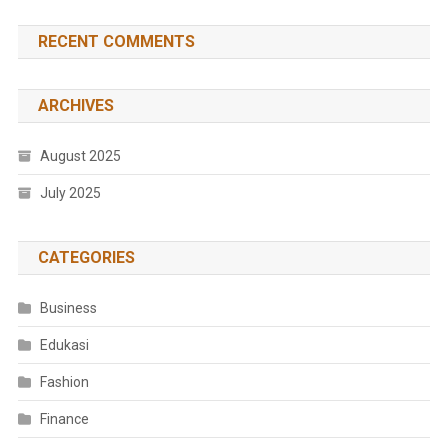
RECENT COMMENTS
ARCHIVES
August 2025
July 2025
CATEGORIES
Business
Edukasi
Fashion
Finance