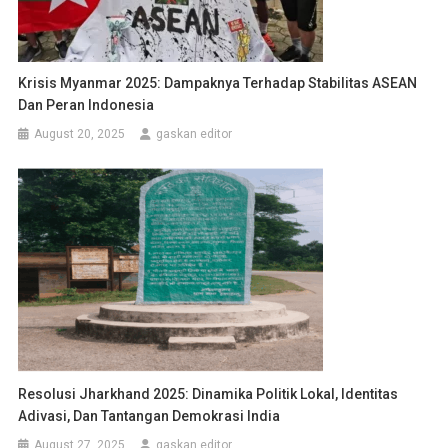
Krisis Myanmar 2025: Dampaknya Terhadap Stabilitas ASEAN
Dan Peran Indonesia
August 20, 2025
gaskan editor
Resolusi Jharkhand 2025: Dinamika Politik Lokal, Identitas
Adivasi, Dan Tantangan Demokrasi India
August 27, 2025
gaskan editor