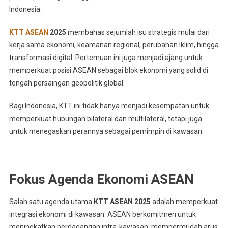
Indonesia.
KTT ASEAN
2025
membahas sejumlah isu strategis mulai dari
kerja sama ekonomi, keamanan regional, perubahan iklim, hingga
transformasi digital. Pertemuan ini juga menjadi ajang untuk
memperkuat posisi ASEAN sebagai blok ekonomi yang solid di
tengah persaingan geopolitik global.
Bagi Indonesia, KTT ini tidak hanya menjadi kesempatan untuk
memperkuat hubungan bilateral dan multilateral, tetapi juga
untuk menegaskan perannya sebagai pemimpin di kawasan.
Fokus Agenda Ekonomi ASEAN
Salah satu agenda utama
KTT ASEAN 2025
adalah memperkuat
integrasi ekonomi di kawasan. ASEAN berkomitmen untuk
meningkatkan perdagangan intra-kawasan, mempermudah arus