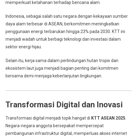
memperkuat ketahanan terhadap bencana alam.
Indonesia, sebagai salah satu negara dengan kekayaan sumber
daya alam terbesar di ASEAN, berkomitmen meningkatkan
penggunaan energi terbarukan hingga 23% pada 2030. KTT ini
menjadi wadah untuk berbagi teknologi dan investasi dalam
sektor energi hijau.
Selain itu, kerja sama dalam perlindungan hutan tropis dan
ekosistem laut juga menjadi bagian penting dari komitmen
bersama demi menjaga keberlanjutan lingkungan.
Transformasi Digital dan Inovasi
Transformasi digital menjadi topik hangat di
KTT ASEAN 2025
.
Negara-negara anggota bersepakat mempercepat
pembangunan infrastruktur digital, memperluas akses internet