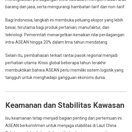
barang dan jasa, serta mengurangi hambatan tarif dan non-tarif.
Bagi Indonesia, langkah ini membuka peluang ekspor yang lebih
besar, terutama bagi produk pertanian, manufaktur, dan
teknologi. Pemerintah menargetkan kenaikan nilai perdagangan
intra-ASEAN hingga 20% dalam lima tahun mendatang.
Selain itu, pembahasan terkait rantai pasok regional menjadi
perhatian utama. Krisis global beberapa tahun terakhir
membuktikan bahwa ASEAN perlu memiliki sistem logistik yang
tangguh untuk menghadapi gangguan ekonomi dunia.
Keamanan dan Stabilitas Kawasan
Isu keamanan tetap menjadi bagian penting dari pertemuan ini.
ASEAN berkomitmen untuk menjaga stabilitas di Laut China