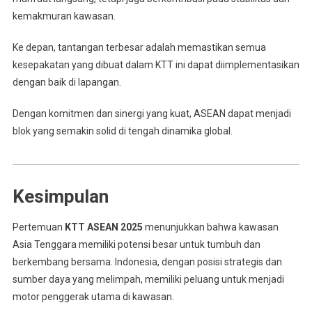
kemakmuran kawasan.
Ke depan, tantangan terbesar adalah memastikan semua
kesepakatan yang dibuat dalam KTT ini dapat diimplementasikan
dengan baik di lapangan.
Dengan komitmen dan sinergi yang kuat, ASEAN dapat menjadi
blok yang semakin solid di tengah dinamika global.
Kesimpulan
Pertemuan
KTT ASEAN 2025
menunjukkan bahwa kawasan
Asia Tenggara memiliki potensi besar untuk tumbuh dan
berkembang bersama. Indonesia, dengan posisi strategis dan
sumber daya yang melimpah, memiliki peluang untuk menjadi
motor penggerak utama di kawasan.