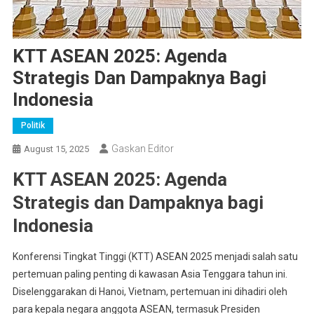
KTT ASEAN 2025: Agenda
Strategis Dan Dampaknya Bagi
Indonesia
Politik
Gaskan Editor
August 15, 2025
KTT ASEAN 2025: Agenda
Strategis dan Dampaknya bagi
Indonesia
Konferensi Tingkat Tinggi (KTT) ASEAN 2025 menjadi salah satu
pertemuan paling penting di kawasan Asia Tenggara tahun ini.
Diselenggarakan di Hanoi, Vietnam, pertemuan ini dihadiri oleh
para kepala negara anggota ASEAN, termasuk Presiden