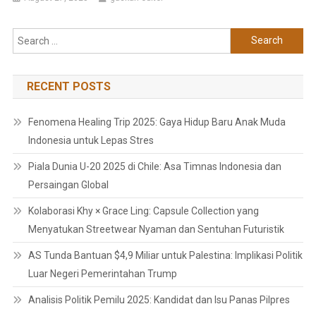
Search
for:
RECENT POSTS
Fenomena Healing Trip 2025: Gaya Hidup Baru Anak Muda
Indonesia untuk Lepas Stres
Piala Dunia U-20 2025 di Chile: Asa Timnas Indonesia dan
Persaingan Global
Kolaborasi Khy × Grace Ling: Capsule Collection yang
Menyatukan Streetwear Nyaman dan Sentuhan Futuristik
AS Tunda Bantuan $4,9 Miliar untuk Palestina: Implikasi Politik
Luar Negeri Pemerintahan Trump
Analisis Politik Pemilu 2025: Kandidat dan Isu Panas Pilpres