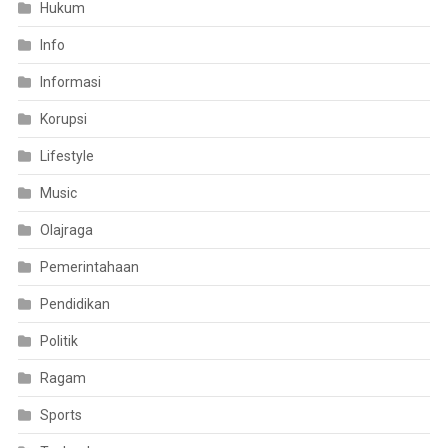
Hukum
Info
Informasi
Korupsi
Lifestyle
Music
Olajraga
Pemerintahaan
Pendidikan
Politik
Ragam
Sports