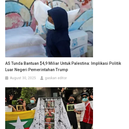
AS Tunda Bantuan $4,9 Miliar Untuk Palestina: Implikasi Politik
Luar Negeri Pemerintahan Trump
August 30, 2025
gaskan editor