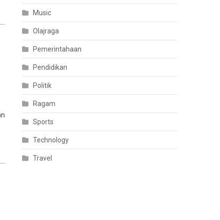
Music
Olajraga
Pemerintahaan
Pendidikan
Politik
Ragam
an
Sports
Technology
Travel