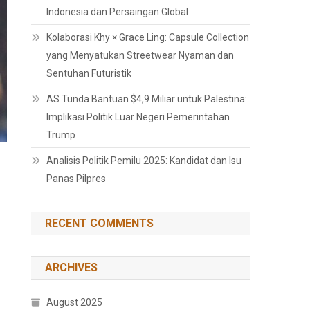
Indonesia dan Persaingan Global
Kolaborasi Khy × Grace Ling: Capsule Collection
yang Menyatukan Streetwear Nyaman dan
Sentuhan Futuristik
AS Tunda Bantuan $4,9 Miliar untuk Palestina:
Implikasi Politik Luar Negeri Pemerintahan
Trump
Analisis Politik Pemilu 2025: Kandidat dan Isu
Panas Pilpres
RECENT COMMENTS
ARCHIVES
August 2025