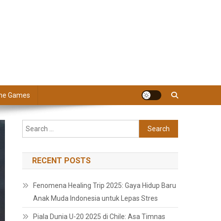
ine Games
Search
for:
RECENT POSTS
Fenomena Healing Trip 2025: Gaya Hidup Baru
Anak Muda Indonesia untuk Lepas Stres
Piala Dunia U-20 2025 di Chile: Asa Timnas