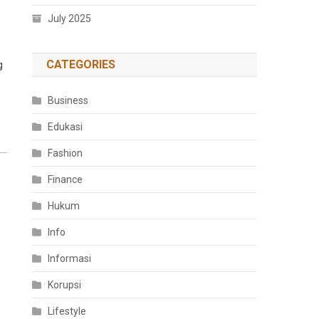
July 2025
CATEGORIES
g
Business
Edukasi
Fashion
Finance
Hukum
Info
Informasi
Korupsi
Lifestyle