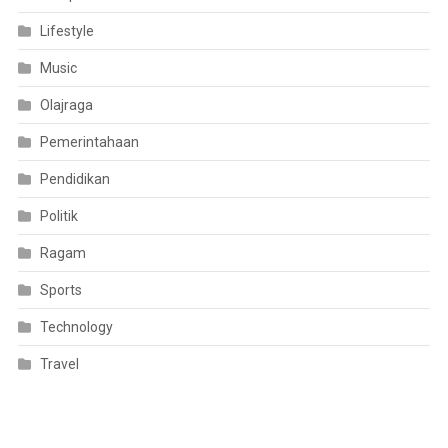
Lifestyle
Music
Olajraga
Pemerintahaan
Pendidikan
Politik
Ragam
Sports
Technology
Travel