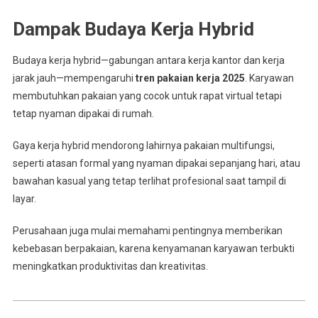
Dampak Budaya Kerja Hybrid
Budaya kerja hybrid—gabungan antara kerja kantor dan kerja
jarak jauh—mempengaruhi
tren pakaian kerja 2025
. Karyawan
membutuhkan pakaian yang cocok untuk rapat virtual tetapi
tetap nyaman dipakai di rumah.
Gaya kerja hybrid mendorong lahirnya pakaian multifungsi,
seperti atasan formal yang nyaman dipakai sepanjang hari, atau
bawahan kasual yang tetap terlihat profesional saat tampil di
layar.
Perusahaan juga mulai memahami pentingnya memberikan
kebebasan berpakaian, karena kenyamanan karyawan terbukti
meningkatkan produktivitas dan kreativitas.