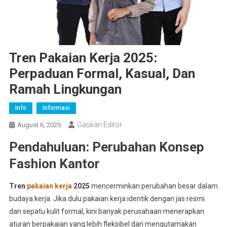
Tren Pakaian Kerja 2025:
Perpaduan Formal, Kasual, Dan
Ramah Lingkungan
Info
Informasi
Gaskan Editor
August 6, 2025
Pendahuluan: Perubahan Konsep
Fashion Kantor
Tren
pakaian kerja
2025
mencerminkan perubahan besar dalam
budaya kerja. Jika dulu pakaian kerja identik dengan jas resmi
dan sepatu kulit formal, kini banyak perusahaan menerapkan
aturan berpakaian yang lebih fleksibel dan mengutamakan