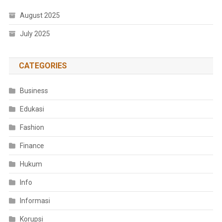
August 2025
July 2025
CATEGORIES
Business
Edukasi
Fashion
Finance
Hukum
Info
Informasi
Korupsi