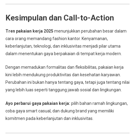
Kesimpulan dan Call-to-Action
Tren pakaian kerja 2025
menunjukkan perubahan besar dalam
cara orang memandang fashion kantor. Kenyamanan,
keberlanjutan, teknologi, dan inklusivitas menjadi pilar utama
dalam menentukan gaya berpakaian di tempat kerja modern.
Dengan memadukan formalitas dan fleksibilitas, pakaian kerja
kini lebih mendukung produktivitas dan kesehatan karyawan.
Perubahan ini bukan hanya tentang gaya, tetapi juga tentang nilai
yang lebih luas seperti tanggung jawab sosial dan lingkungan.
Ayo perbarui gaya pakaian kerja:
pilih bahan ramah lingkungan,
coba gaya smart casual, dan dukung brand yang memiliki
komitmen pada keberlanjutan dan inklusivitas.