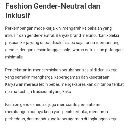
Fashion Gender-Neutral dan
Inklusif
Perkembangan mode kerja kini mengarah ke pakaian yang
inklusif dan gender-neutral. Banyak brand meluncurkan koleksi
pakaian kerja yang dapat dipakai siapa saja tanpa memandang
gender, dengan desain longgar, palet warna netral, dan potongan
minimalis.
Pendekatan ini mencerminkan perubahan sosial di dunia kerja
yang semakin menghargai keberagaman dan kesetaraan.
Karyawan merasa lebih bebas mengekspresikan diri tanpa terikat
norma fashion tradisional yang kaku.
Fashion gender-neutral juga membantu perusahaan
membangun budaya kerja yang lebih terbuka, menerima
perbedaan, dan mendukung keberagaman di lingkungan kerja.