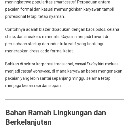
meningkatnya popularitas
smart casual
. Perpaduan antara
pakaian formal dan kasual memungkinkan karyawan tampil
profesional tetapi tetap nyaman.
Contohnya adalah blazer dipadukan dengan kaos polos, celana
chino, dan sneakers minimalis. Gaya ini menjadi favorit di
perusahaan startup dan industri kreatif yang tidak lagi
menerapkan dress code formal ketat.
Bahkan di sektor korporasi tradisional,
casual Friday
kini meluas
menjadi
casual workweek
, di mana karyawan bebas mengenakan
pakaian yang lebih santai sepanjang minggu selama tetap
menjaga kesan rapi dan sopan.
Bahan Ramah Lingkungan dan
Berkelanjutan