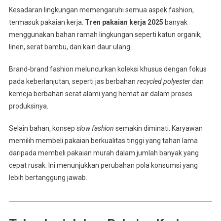
Kesadaran lingkungan memengaruhi semua aspek fashion,
termasuk pakaian kerja.
Tren pakaian kerja 2025
banyak
menggunakan bahan ramah lingkungan seperti katun organik,
linen, serat bambu, dan kain daur ulang.
Brand-brand fashion meluncurkan koleksi khusus dengan fokus
pada keberlanjutan, seperti jas berbahan
recycled polyester
dan
kemeja berbahan serat alami yang hemat air dalam proses
produksinya.
Selain bahan, konsep
slow fashion
semakin diminati. Karyawan
memilih membeli pakaian berkualitas tinggi yang tahan lama
daripada membeli pakaian murah dalam jumlah banyak yang
cepat rusak. Ini menunjukkan perubahan pola konsumsi yang
lebih bertanggung jawab.