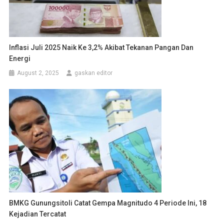
Inflasi Juli 2025 Naik Ke 3,2% Akibat Tekanan Pangan Dan
Energi
August 2, 2025
gaskan editor
BMKG Gunungsitoli Catat Gempa Magnitudo 4 Periode Ini, 18
Kejadian Tercatat