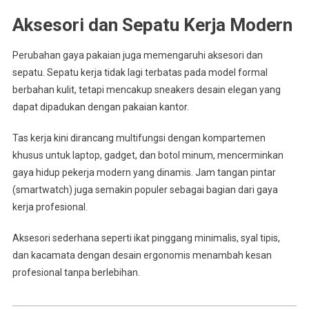
Aksesori dan Sepatu Kerja Modern
Perubahan gaya pakaian juga memengaruhi aksesori dan
sepatu. Sepatu kerja tidak lagi terbatas pada model formal
berbahan kulit, tetapi mencakup sneakers desain elegan yang
dapat dipadukan dengan pakaian kantor.
Tas kerja kini dirancang multifungsi dengan kompartemen
khusus untuk laptop, gadget, dan botol minum, mencerminkan
gaya hidup pekerja modern yang dinamis. Jam tangan pintar
(smartwatch) juga semakin populer sebagai bagian dari gaya
kerja profesional.
Aksesori sederhana seperti ikat pinggang minimalis, syal tipis,
dan kacamata dengan desain ergonomis menambah kesan
profesional tanpa berlebihan.