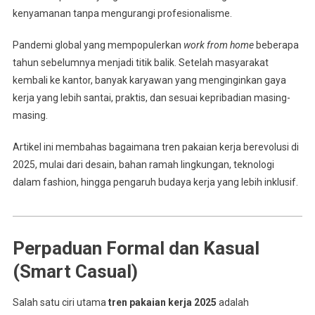
kenyamanan tanpa mengurangi profesionalisme.
Pandemi global yang mempopulerkan
work from home
beberapa
tahun sebelumnya menjadi titik balik. Setelah masyarakat
kembali ke kantor, banyak karyawan yang menginginkan gaya
kerja yang lebih santai, praktis, dan sesuai kepribadian masing-
masing.
Artikel ini membahas bagaimana tren pakaian kerja berevolusi di
2025, mulai dari desain, bahan ramah lingkungan, teknologi
dalam fashion, hingga pengaruh budaya kerja yang lebih inklusif.
Perpaduan Formal dan Kasual
(Smart Casual)
Salah satu ciri utama
tren pakaian kerja 2025
adalah