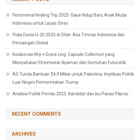
Fenomena Healing Trip 2025: Gaya Hidup Baru Anak Muda
Indonesia untuk Lepas Stres
Piala Dunia U-20 2025 di Chile: Asa Timnas Indonesia dan
Persaingan Global
Kolaborasi Khy × Grace Ling: Capsule Collection yang
Menyatukan Streetwear Nyaman dan Sentuhan Futuristik
AS Tunda Bantuan $4,9 Miliar untuk Palestina: Implikasi Politik
Luar Negeri Pemerintahan Trump
Analisis Politik Pemilu 2025: Kandidat dan Isu Panas Pilpres
RECENT COMMENTS
ARCHIVES