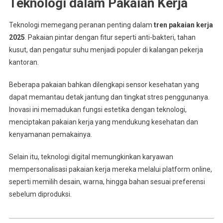
Teknologi dalam Pakaian Kerja
Teknologi memegang peranan penting dalam
tren pakaian kerja
2025
. Pakaian pintar dengan fitur seperti anti-bakteri, tahan
kusut, dan pengatur suhu menjadi populer di kalangan pekerja
kantoran.
Beberapa pakaian bahkan dilengkapi sensor kesehatan yang
dapat memantau detak jantung dan tingkat stres penggunanya.
Inovasi ini memadukan fungsi estetika dengan teknologi,
menciptakan pakaian kerja yang mendukung kesehatan dan
kenyamanan pemakainya.
Selain itu, teknologi digital memungkinkan karyawan
mempersonalisasi pakaian kerja mereka melalui platform online,
seperti memilih desain, warna, hingga bahan sesuai preferensi
sebelum diproduksi.